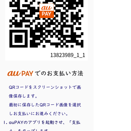
でのお支払い方法
QRコードをスクリーンショットで画
像保存します。
​最初に保存したQRコード画像を選択
しお支払いにお進みください。
​auPAYのアプリを起動させ、「支払